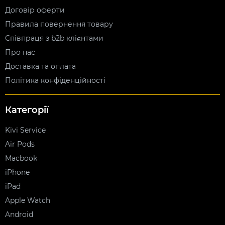
Договір оферти
Правила повернення товару
Співпраця з b2b клієнтами
Про нас
Доставка та оплата
Політика конфіденційності
Категорії
Kivi Service
Air Pods
Macbook
iPhone
iPad
Apple Watch
Android