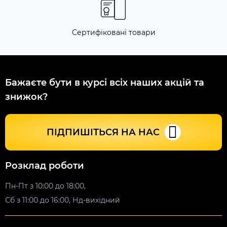
Сертифіковані товари
Бажаєте бути в курсі всіх наших акцій та
знижок?
ПІДПИШІТЬСЯ НА НАС
Розклад роботи
Пн-Пт з 10:00 до 18:00,
Сб з 11:00 до 16:00, Нд-вихідний