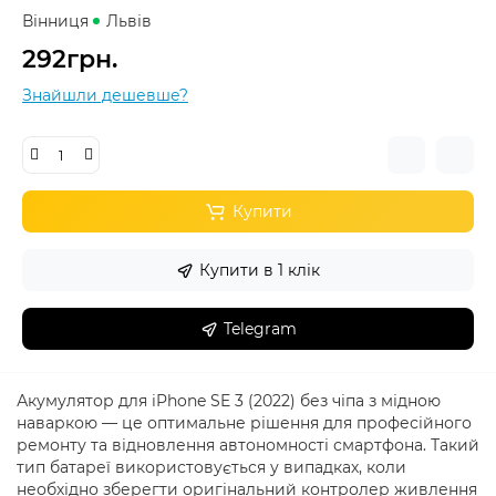
Вінниця
Львів
292грн.
Знайшли дешевше?
Купити
Купити в 1 клік
Telegram
Акумулятор для iPhone SE 3 (2022) без чіпа з мідною
наваркою — це оптимальне рішення для професійного
ремонту та відновлення автономності смартфона. Такий
тип батареї використовується у випадках, коли
необхідно зберегти оригінальний контролер живлення