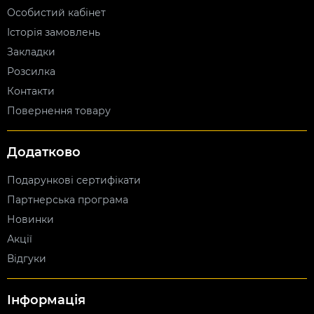
Особистий кабінет
Історія замовлень
Закладки
Розсилка
Контакти
Повернення товару
Додатково
Подарункові сертифікати
Партнерська програма
Новинки
Акції
Відгуки
Інформація