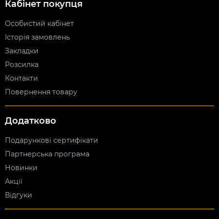
Кабінет покупця
Особистий кабінет
Історія замовлень
Закладки
Розсилка
Контакти
Повернення товару
Додатково
Подарункові сертифікати
Партнерська програма
Новинки
Акції
Відгуки