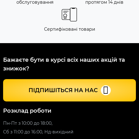
обслуговування
протягом 14 днів
Сертифіковані товари
Бажаєте бути в курсі всіх наших акцій та
знижок?
ПІДПИШІТЬСЯ НА НАС
Розклад роботи
Пн-Пт з 10:00 до 18:00,
Сб з 11:00 до 16:00, Нд-вихідний