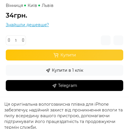
Вінниця
Київ
Львів
34грн.
Знайшли дешевше?
Купити
Купити в 1 клік
Telegram
Ця оригінальна вологозахисна плівка для iPhone
забезпечує надійний захист від проникнення вологи та
пилу всередину вашого пристрою, допомагаючи
підтримувати його працездатність та продовжуючи
термін служби.