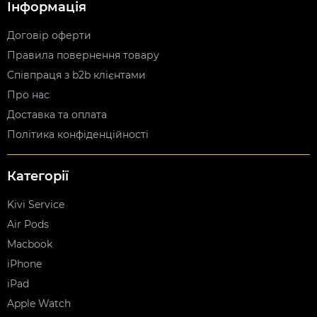
Інформація
Договір оферти
Правила повернення товару
Співпраця з b2b клієнтами
Про нас
Доставка та оплата
Політика конфіденційності
Категорії
Kivi Service
Air Pods
Macbook
iPhone
iPad
Apple Watch