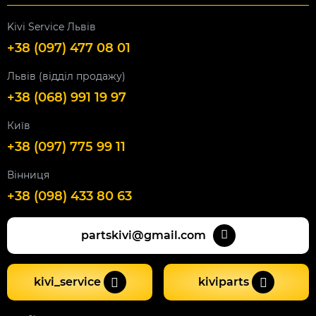
Kivi Service Львів
+38 (097) 477 08 01
Львів (відділ продажу)
+38 (068) 991 19 97
Київ
+38 (097) 775 99 11
Вінниця
+38 (098) 433 80 63
partskivi@gmail.com
kivi_service
kiviparts