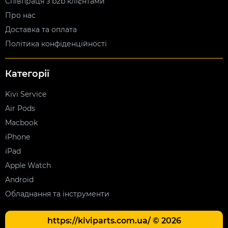
Співпраця з b2b клієнтами
Про нас
Доставка та оплата
Політика конфіденційності
Категорії
Kivi Service
Air Pods
Macbook
iPhone
iPad
Apple Watch
Android
Обладнання та інструменти
https://kiviparts.com.ua/ © 2026