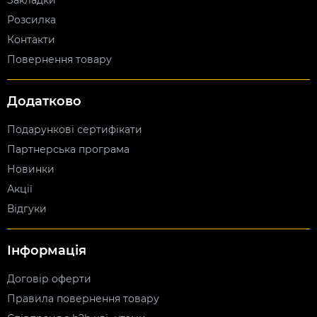
Закладки
Розсилка
Контакти
Повернення товару
Додатково
Подарункові сертифікати
Партнерська програма
Новинки
Акції
Відгуки
Інформація
Договір оферти
Правила повернення товару