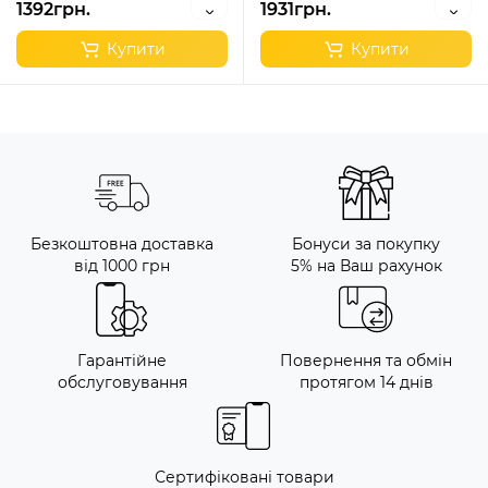
1392грн.
1931грн.
Купити
Купити
Безкоштовна доставка
Бонуси за покупку
від 1000 грн
5% на Ваш рахунок
Гарантійне
Повернення та обмін
обслуговування
протягом 14 днів
Сертифіковані товари