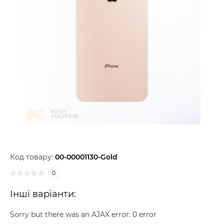
Код товару:
00-00001130-Gold
0
Інші варіанти:
Sorry but there was an AJAX error: 0 error