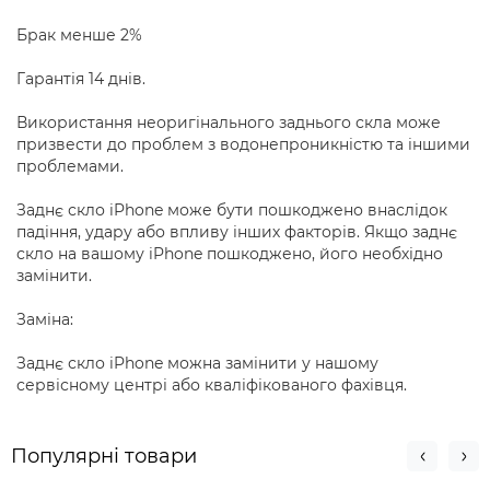
Брак менше 2%
Гарантія 14 днів.
Використання неоригінального заднього скла може
призвести до проблем з водонепроникністю та іншими
проблемами.
Заднє скло iPhone може бути пошкоджено внаслідок
падіння, удару або впливу інших факторів. Якщо заднє
скло на вашому iPhone пошкоджено, його необхідно
замінити.
Заміна:
Заднє скло iPhone можна замінити у нашому
сервісному центрі або кваліфікованого фахівця.
Популярні товари