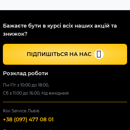
Бажаєте бути в курсі всіх наших акцій та
знижок?
ПІДПИШІТЬСЯ НА НАС
Розклад роботи
Пн-Пт з 10:00 до 18:00,
Сб з 11:00 до 16:00, Нд-вихідний
Kivi Service Львів
+38 (097) 477 08 01