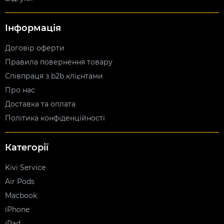
Інформація
Договір оферти
Правила повернення товару
Співпраця з b2b клієнтами
Про нас
Доставка та оплата
Політика конфіденційності
Категорії
Kivi Service
Air Pods
Macbook
iPhone
iPad