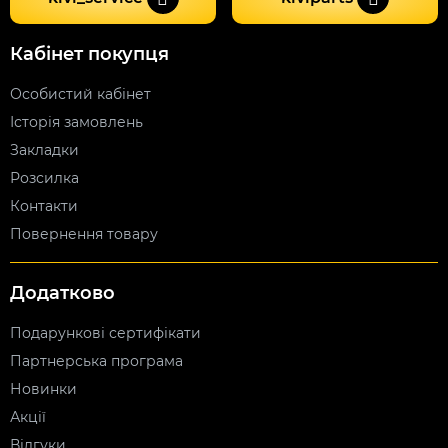
Кабінет покупця
Особистий кабінет
Історія замовлень
Закладки
Розсилка
Контакти
Повернення товару
Додатково
Подарункові сертифікати
Партнерська програма
Новинки
Акції
Відгуки