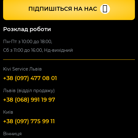
ПІДПИШІТЬСЯ НА НАС
Розклад роботи
Пн-Пт з 10:00 до 18:00,
Сб з 11:00 до 16:00, Нд-вихідний
Kivi Service Львів
+38 (097) 477 08 01
Львів (відділ продажу)
+38 (068) 991 19 97
Київ
+38 (097) 775 99 11
Вінниця