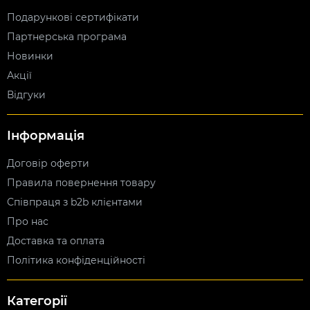
Подарункові сертифікати
Партнерська програма
Новинки
Акції
Відгуки
Інформація
Договір оферти
Правила повернення товару
Співпраця з b2b клієнтами
Про нас
Доставка та оплата
Політика конфіденційності
Категорії