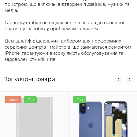
пристрою, що включає відтворення дзвінків, музики та
медіа.
Гарантує стабільне підключення спікера до основної
плати, що запобігає проблемам із звуком.
Цей шлейф є ідеальним вибором для професійних
сервісних центрів і майстрів, що займаються ремонтом
iPhone, гарантуючи високу якість обслуговування та
задоволеність клієнтів.
Популярні товари
Акція
Топ
Топ