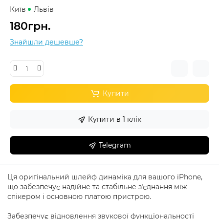
Київ
Львів
180грн.
Знайшли дешевше?
Купити
Купити в 1 клік
Telegram
Ця оригінальний шлейф динаміка для вашого iPhone,
що забезпечує надійне та стабільне зʼєднання між
спікером і основною платою пристрою.
Забезпечує відновлення звукової функціональності