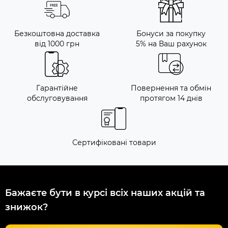
Безкоштовна доставка
Бонуси за покупку
від 1000 грн
5% на Ваш рахунок
Гарантійне
Повернення та обмін
обслуговування
протягом 14 днів
Сертифіковані товари
Бажаєте бути в курсі всіх наших акцій та
знижок?