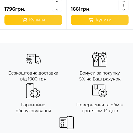
1796грн.
1661грн.
Купити
Купити
Безкоштовна доставка
Бонуси за покупку
від 1000 грн
5% на Ваш рахунок
Гарантійне
Повернення та обмін
обслуговування
протягом 14 днів