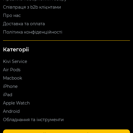
Співпраця з b2b клієнтами
Про нас
Доставка та оплата
Політика конфіденційності
Категорії
Kivi Service
Air Pods
Macbook
iPhone
iPad
Apple Watch
Android
Обладнання та інструменти