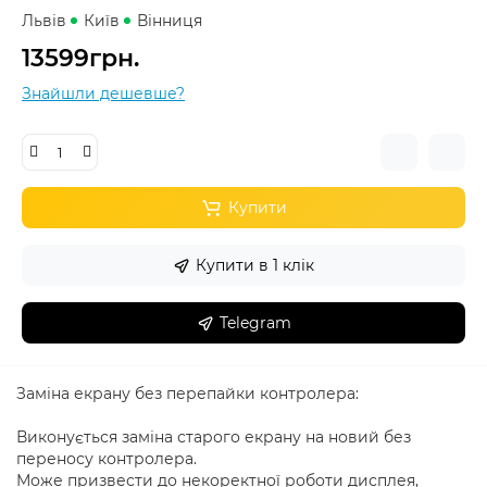
Львів
Київ
Вінниця
13599грн.
Знайшли дешевше?
Купити
Купити в 1 клік
Telegram
Заміна екрану без перепайки контролера:
Виконується заміна старого екрану на новий без
переносу контролера.
Може призвести до некоректної роботи дисплея,