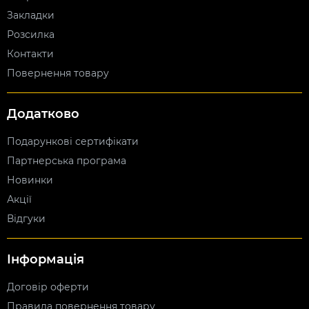
Закладки
Розсилка
Контакти
Повернення товару
Додатково
Подарункові сертифікати
Партнерська програма
Новинки
Акції
Відгуки
Інформація
Договір оферти
Правила повернення товару