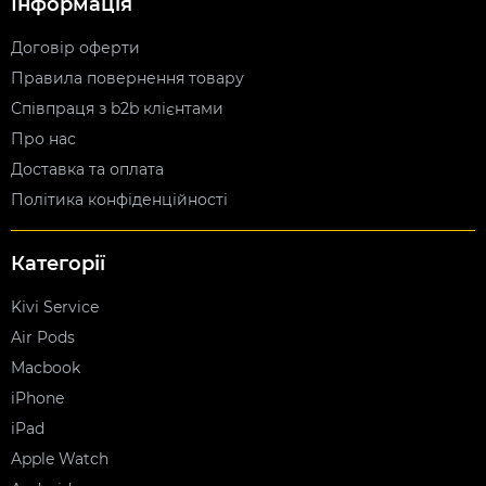
Інформація
Договір оферти
Правила повернення товару
Співпраця з b2b клієнтами
Про нас
Доставка та оплата
Політика конфіденційності
Категорії
Kivi Service
Air Pods
Macbook
iPhone
iPad
Apple Watch