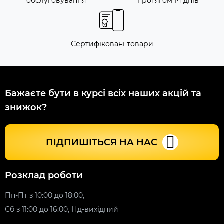
обслуговування
протягом 14 днів
Сертифіковані товари
Бажаєте бути в курсі всіх наших акцій та
знижок?
ПІДПИШІТЬСЯ НА НАС
Розклад роботи
Пн-Пт з 10:00 до 18:00,
Сб з 11:00 до 16:00, Нд-вихідний