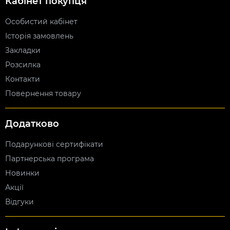
Кабінет покупця
Особистий кабінет
Історія замовлень
Закладки
Розсилка
Контакти
Повернення товару
Додатково
Подарункові сертифікати
Партнерська програма
Новинки
Акції
Відгуки