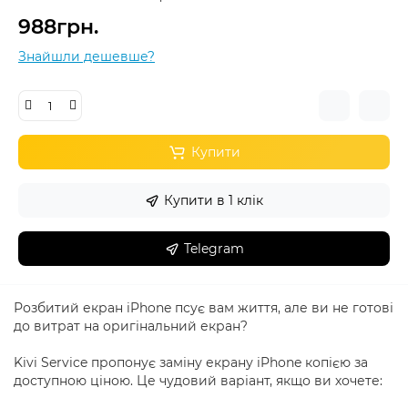
988грн.
Знайшли дешевше?
Купити
Купити в 1 клік
Telegram
Розбитий екран iPhone псує вам життя, але ви не готові
до витрат на оригінальний екран?
Kivi Service пропонує заміну екрану iPhone копією за
доступною ціною. Це чудовий варіант, якщо ви хочете: