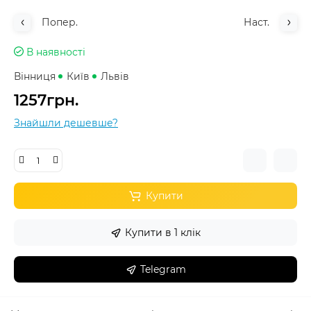
Попер.
Наст.
В наявності
Вінниця
Київ
Львів
1257грн.
Знайшли дешевше?
Купити
Купити в 1 клік
Telegram