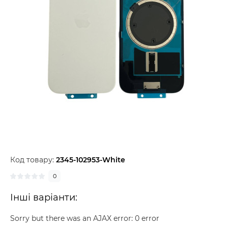
Код товару:
2345-102953-White
0
Інші варіанти:
Sorry but there was an AJAX error: 0 error