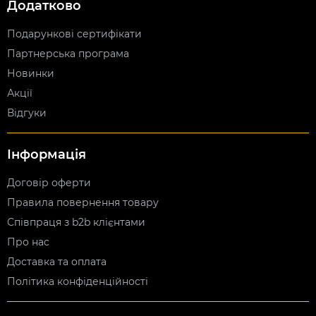
Додатково
Подарункові сертифікати
Партнерська програма
Новинки
Акції
Відгуки
Інформація
Договір оферти
Правила повернення товару
Співпраця з b2b клієнтами
Про нас
Доставка та оплата
Політика конфіденційності