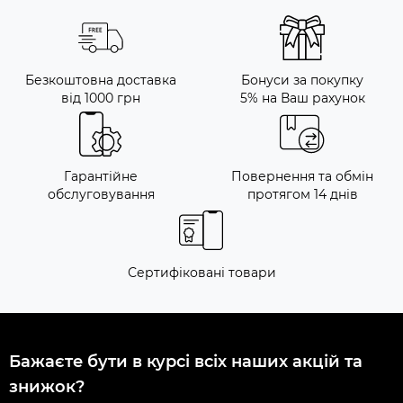
Безкоштовна доставка
Бонуси за покупку
від 1000 грн
5% на Ваш рахунок
Гарантійне
Повернення та обмін
обслуговування
протягом 14 днів
Сертифіковані товари
Бажаєте бути в курсі всіх наших акцій та
знижок?