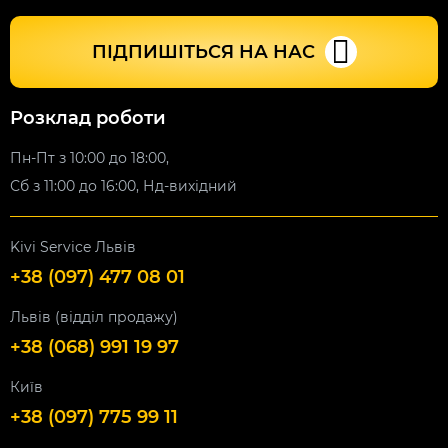
ПІДПИШІТЬСЯ НА НАС
Розклад роботи
Пн-Пт з 10:00 до 18:00,
Сб з 11:00 до 16:00, Нд-вихідний
Kivi Service Львів
+38 (097) 477 08 01
Львів (відділ продажу)
+38 (068) 991 19 97
Київ
+38 (097) 775 99 11