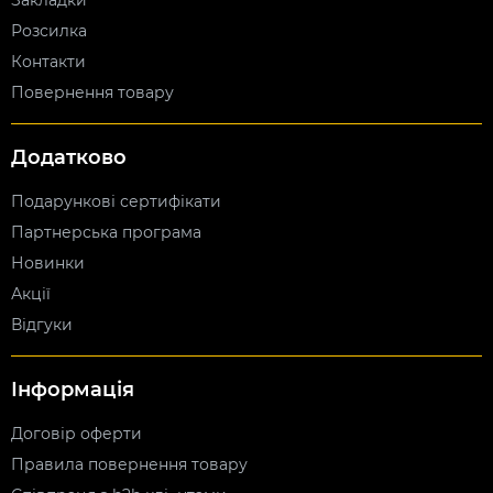
Закладки
Розсилка
Контакти
Повернення товару
Додатково
Подарункові сертифікати
Партнерська програма
Новинки
Акції
Відгуки
Інформація
Договір оферти
Правила повернення товару