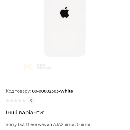
Код товару:
00-00002303-White
0
Інші варіанти:
Sorry but there was an AJAX error: 0 error