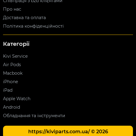
Співпраця з b2b клієнтами
Про нас
Доставка та оплата
Політика конфіденційності
Категорії
Kivi Service
Air Pods
Macbook
iPhone
iPad
Apple Watch
Android
Обладнання та інструменти
https://kiviparts.com.ua/ © 2026