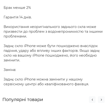
Брак менше 2%
Гарантія 14 днів.
Використання неоригінального заднього скла може
призвести до проблем з водонепроникністю та іншими
проблемами.
Заднє скло iPhone може бути пошкоджено внаслідок
падіння, удару або впливу інших факторів. Якщо заднє
скло на вашому iPhone пошкоджено, його необхідно
замінити.
Заміна:
Заднє скло iPhone можна замінити у нашому
сервісному центрі або кваліфікованого фахівця.
Популярні товари