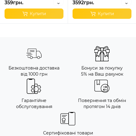
359грн.
3592грн.
Купити
Купити
Безкоштовна доставка
Бонуси за покупку
від 1000 грн
5% на Ваш рахунок
Гарантійне
Повернення та обмін
обслуговування
протягом 14 днів
Сертифіковані товари