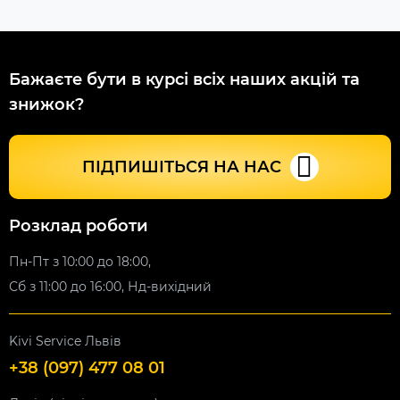
Бажаєте бути в курсі всіх наших акцій та
знижок?
ПІДПИШІТЬСЯ НА НАС
Розклад роботи
Пн-Пт з 10:00 до 18:00,
Сб з 11:00 до 16:00, Нд-вихідний
Kivi Service Львів
+38 (097) 477 08 01