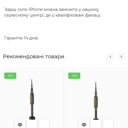
Заднє скло iPhone можна замінити у нашому
сервісному центрі, де є кваліфіковані фахівці.
Гарантія: 14 днів
Рекомендовані товари
Топ
Топ