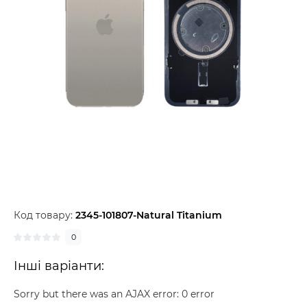
Код товару:
2345-101807-Natural Titanium
0
Інші варіанти:
Sorry but there was an AJAX error: 0 error