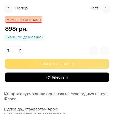
Попер.
Наст.
Немає в наявності
898грн.
Знайшли дешевше?
Немає в наявності
Telegram
Ми пропонуємо лише оригінальне скло задньої панелі
iPhone.
Відповідає стандартам Apple.