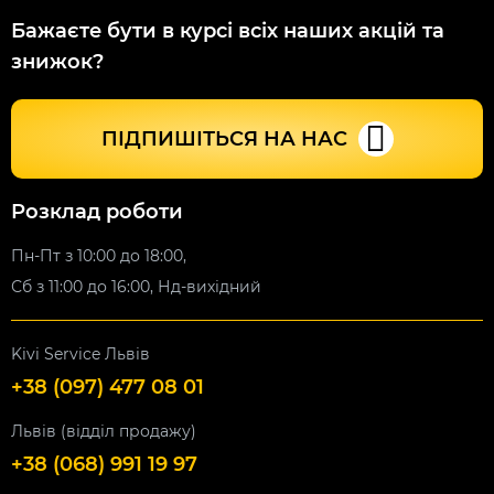
Бажаєте бути в курсі всіх наших акцій та
знижок?
ПІДПИШІТЬСЯ НА НАС
Розклад роботи
Пн-Пт з 10:00 до 18:00,
Сб з 11:00 до 16:00, Нд-вихідний
Kivi Service Львів
+38 (097) 477 08 01
Львів (відділ продажу)
+38 (068) 991 19 97