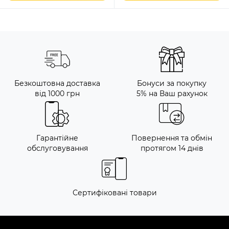
Безкоштовна доставка
Бонуси за покупку
від 1000 грн
5% на Ваш рахунок
Гарантійне
Повернення та обмін
обслуговування
протягом 14 днів
Сертифіковані товари