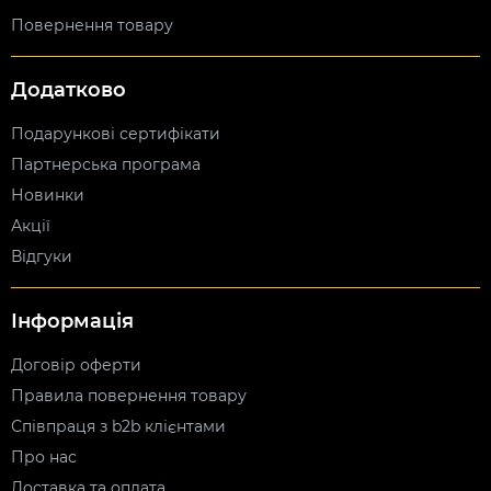
Повернення товару
Додатково
Подарункові сертифікати
Партнерська програма
Новинки
Акції
Відгуки
Інформація
Договір оферти
Правила повернення товару
Співпраця з b2b клієнтами
Про нас
Доставка та оплата