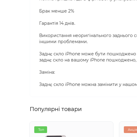
Брак менше 2%
Гарантія 14 днів.
Використання неоригінального заднього с
іншими проблемами.
Заднє скло iPhone може бути пошкоджено в
заднє скло на вашому iPhone пошкоджено, 
Заміна:
Заднє скло iPhone можна замінити у нашом
Популярні товари
Топ
Акці