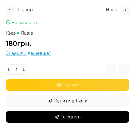
Попер.
Наст.
В наявності
Київ
Львів
180грн.
Знайшли дешевше?
Купити
Купити в 1 клік
Telegram