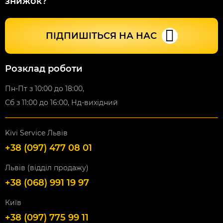
знижок?
ПІДПИШІТЬСЯ НА НАС
Розклад роботи
Пн-Пт з 10:00 до 18:00,
Сб з 11:00 до 16:00, Нд-вихідний
Kivi Service Львів
+38 (097) 477 08 01
Львів (відділ продажу)
+38 (068) 991 19 97
Київ
+38 (097) 775 99 11