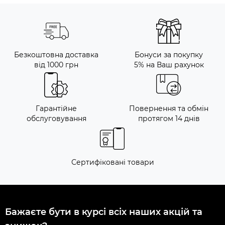
Безкоштовна доставка
Бонуси за покупку
від 1000 грн
5% на Ваш рахунок
Гарантійне
Повернення та обмін
обслуговування
протягом 14 днів
Сертифіковані товари
Бажаєте бути в курсі всіх наших акцій та