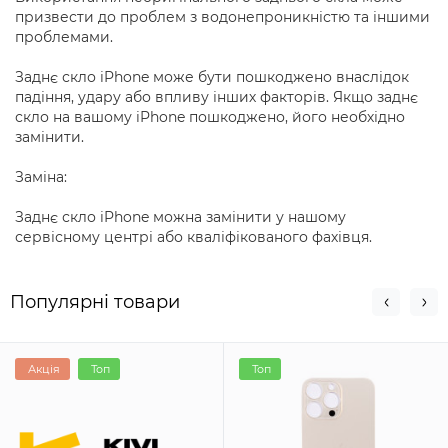
призвести до проблем з водонепроникністю та іншими
проблемами.
Заднє скло iPhone може бути пошкоджено внаслідок
падіння, удару або впливу інших факторів. Якщо заднє
скло на вашому iPhone пошкоджено, його необхідно
замінити.
Заміна:
Заднє скло iPhone можна замінити у нашому
сервісному центрі або кваліфікованого фахівця.
Популярні товари
Акція
Топ
Топ