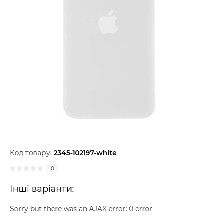
Код товару:
2345-102197-white
0
Інші варіанти:
Sorry but there was an AJAX error: 0 error