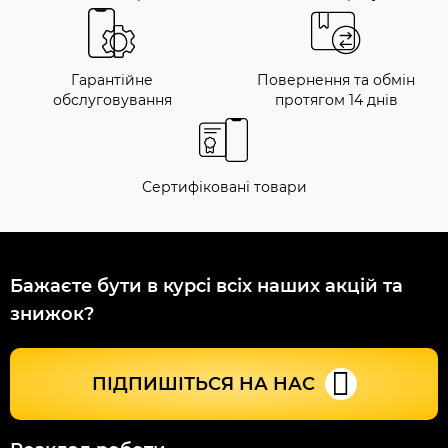
Гарантійне
Повернення та обмін
обслуговування
протягом 14 днів
Сертифіковані товари
Бажаєте бути в курсі всіх наших акцій та
знижок?
ПІДПИШІТЬСЯ НА НАС