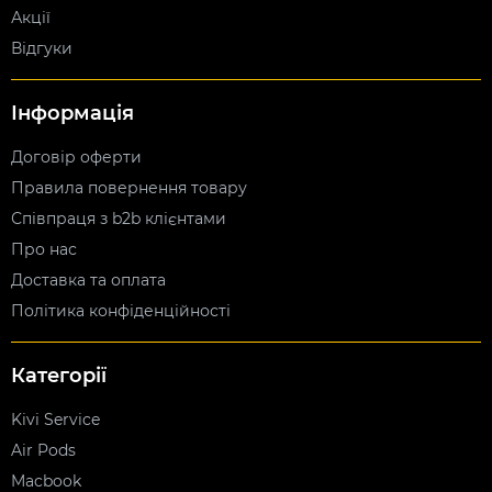
Акції
Відгуки
Інформація
Договір оферти
Правила повернення товару
Співпраця з b2b клієнтами
Про нас
Доставка та оплата
Політика конфіденційності
Категорії
Kivi Service
Air Pods
Macbook