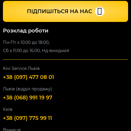
ПІДПИШІТЬСЯ НА НАС
Розклад роботи
Пн-Пт з 10:00 до 18:00,
Сб з 11:00 до 16:00, Нд-вихідний
Kivi Service Львів
+38 (097) 477 08 01
Львів (відділ продажу)
+38 (068) 991 19 97
Київ
+38 (097) 775 99 11
Вінниця