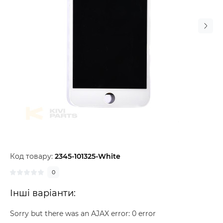
Код товару:
2345-101325-White
0
Інші варіанти:
Sorry but there was an AJAX error: 0 error