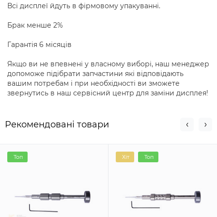
Всі дисплеї йдуть в фірмовому упакуванні.
Брак менше 2%
Гарантія 6 місяців
Якщо ви не впевнені у власному виборі, наш менеджер
допоможе підібрати запчастини які відповідають
вашим потребам і при необхідності ви зможете
звернутись в наш сервісний центр для заміни дисплея!
Рекомендовані товари
Топ
Хіт
Топ