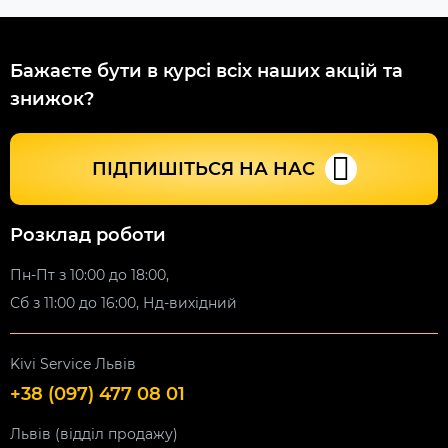
Бажаєте бути в курсі всіх наших акцій та
знижок?
ПІДПИШІТЬСЯ НА НАС
Розклад роботи
Пн-Пт з 10:00 до 18:00,
Сб з 11:00 до 16:00, Нд-вихідний
Kivi Service Львів
+38 (097) 477 08 01
Львів (відділ продажу)