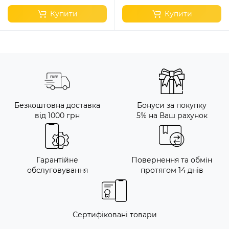
Купити
Купити
Безкоштовна доставка
Бонуси за покупку
від 1000 грн
5% на Ваш рахунок
Гарантійне
Повернення та обмін
обслуговування
протягом 14 днів
Сертифіковані товари