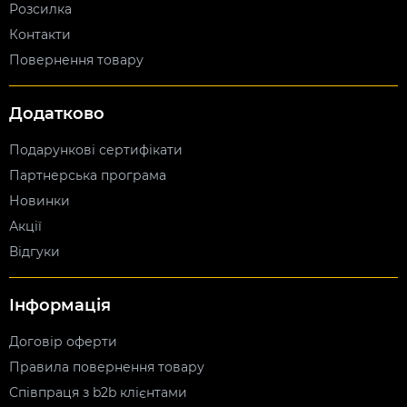
Розсилка
Контакти
Повернення товару
Додатково
Подарункові сертифікати
Партнерська програма
Новинки
Акції
Відгуки
Інформація
Договір оферти
Правила повернення товару
Співпраця з b2b клієнтами