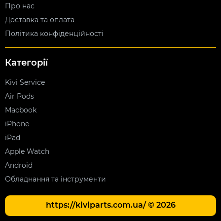
Про нас
Доставка та оплата
Політика конфіденційності
Категорії
Kivi Service
Air Pods
Macbook
iPhone
iPad
Apple Watch
Android
Обладнання та інструменти
https://kiviparts.com.ua/ © 2026