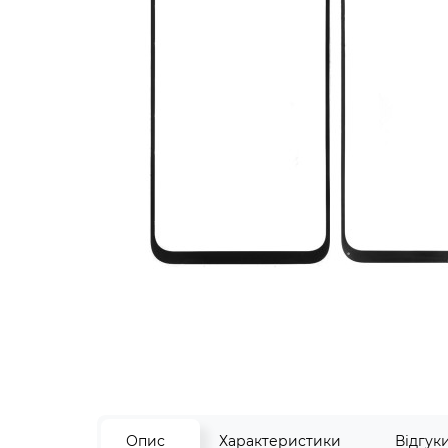
Опис
Характеристики
Відгук