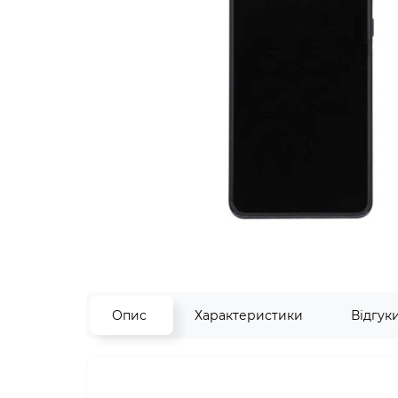
Опис
Характеристики
Відгук