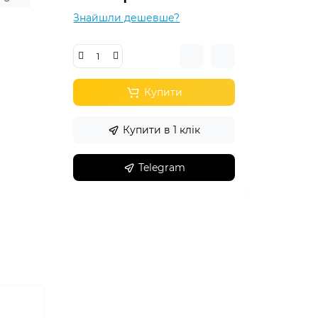
Знайшли дешевше?
Купити
Купити в 1 клік
Telegram