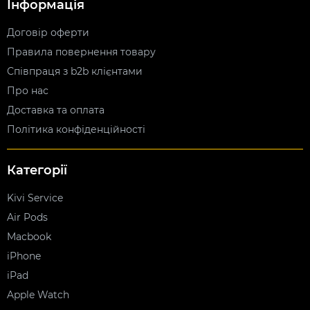
Інформація
Договір оферти
Правила повернення товару
Співпраця з b2b клієнтами
Про нас
Доставка та оплата
Політика конфіденційності
Категорії
Kivi Service
Air Pods
Macbook
iPhone
iPad
Apple Watch