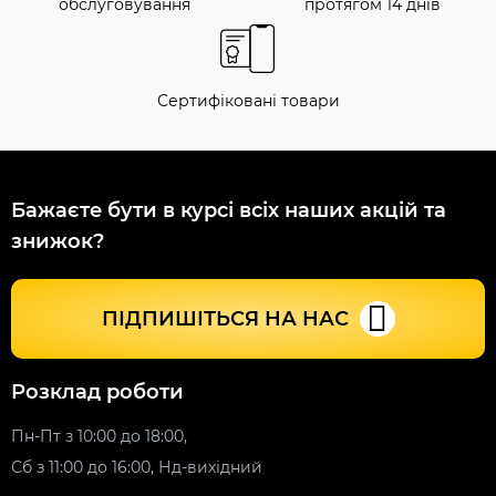
обслуговування
протягом 14 днів
Сертифіковані товари
Бажаєте бути в курсі всіх наших акцій та
знижок?
ПІДПИШІТЬСЯ НА НАС
Розклад роботи
Пн-Пт з 10:00 до 18:00,
Сб з 11:00 до 16:00, Нд-вихідний