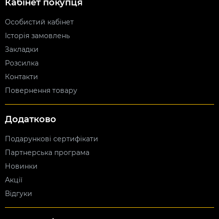
Кабінет покупця
Особистий кабінет
Історія замовлень
Закладки
Розсилка
Контакти
Повернення товару
Додатково
Подарункові сертифікати
Партнерська програма
Новинки
Акції
Відгуки