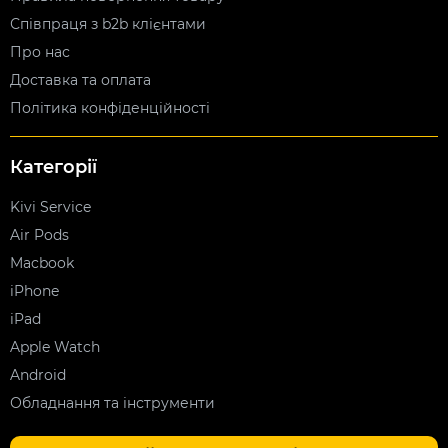
Співпраця з b2b клієнтами
Про нас
Доставка та оплата
Політика конфіденційності
Категорії
Kivi Service
Air Pods
Macbook
iPhone
iPad
Apple Watch
Android
Обладнання та інструменти