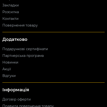
Закладки
Розсилка
Контакти
Повернення товару
Додатково
Подарункові сертифікати
Партнерська програма
Новинки
Акції
Відгуки
Інформація
Договір оферти
Правила повернення товару