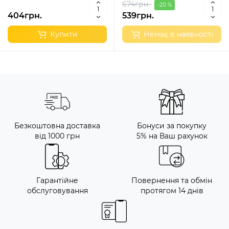
674грн.
-20 %
404грн.
539грн.
Купити
Немає в наявності
Безкоштовна доставка
Бонуси за покупку
від 1000 грн
5% на Ваш рахунок
Гарантійне
Повернення та обмін
обслуговування
протягом 14 днів