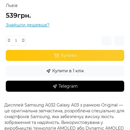
Львів
539грн.
Знайшли дешевше?
Купити
Купити в 1 клік
Telegram
Дисплей Samsung A032 Galaxy A03 з рамкою Original —
це оригінальна запчастина, розроблена спеціально для
смартфонів Samsung, яка забезпечує високу якість
зображення та надійність. Використовувана у
виробництві технологія AMOLED або Dynamic AMOLED