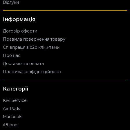
Відгуки
Інформація
Договір оферти
Правила повернення товару
Співпраця з b2b клієнтами
Про нас
Доставка та оплата
Політика конфіденційності
Категорії
Kivi Service
Air Pods
Macbook
iPhone