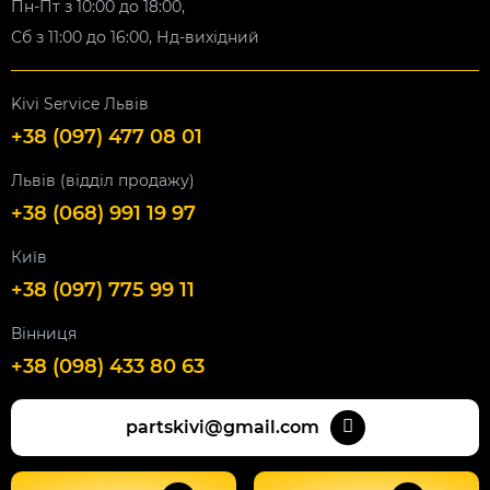
Пн-Пт з 10:00 до 18:00,
Сб з 11:00 до 16:00, Нд-вихідний
Kivi Service Львів
+38 (097) 477 08 01
Львів (відділ продажу)
+38 (068) 991 19 97
Київ
+38 (097) 775 99 11
Вінниця
+38 (098) 433 80 63
partskivi@gmail.com