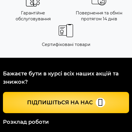
Гарантійне
Повернення та обмін
обслуговування
протягом 14 днів
Сертифіковані товари
Бажаєте бути в курсі всіх наших акцій та
знижок?
ПІДПИШІТЬСЯ НА НАС
Розклад роботи