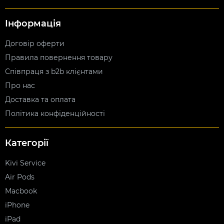
Інформація
Договір оферти
Правила повернення товару
Співпраця з b2b клієнтами
Про нас
Доставка та оплата
Політика конфіденційності
Категорії
Kivi Service
Air Pods
Macbook
iPhone
iPad