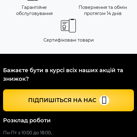
Гарантійне
Повернення та обмін
обслуговування
протягом 14 днів
Сертифіковані товари
Бажаєте бути в курсі всіх наших акцій та
знижок?
ПІДПИШІТЬСЯ НА НАС
Розклад роботи
Пн-Пт з 10:00 до 18:00,