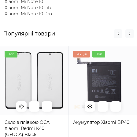
Xiaomi Mi Note 10
Xiaomi Mi Note 10 Lite
Xiaomi Mi Note 10 Pro
Популярні товари
Топ
Акція
Топ
Cкло з плівкою ОCA
Акумулятор Xiaomi BP40
Xiaomi Redmi K40
(G+OCA) Black