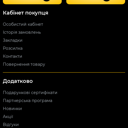
Кабінет покупця
Особистий кабінет
Історія замовлень
Закладки
Розсилка
Контакти
Повернення товару
Додатково
Подарункові сертифікати
Партнерська програма
Новинки
Акції
Відгуки