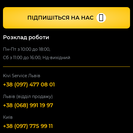
ПІДПИШІТЬСЯ НА НАС
Розклад роботи
Пн-Пт з 10:00 до 18:00,
Сб з 11:00 до 16:00, Нд-вихідний
Kivi Service Львів
+38 (097) 477 08 01
Львів (відділ продажу)
+38 (068) 991 19 97
Київ
+38 (097) 775 99 11