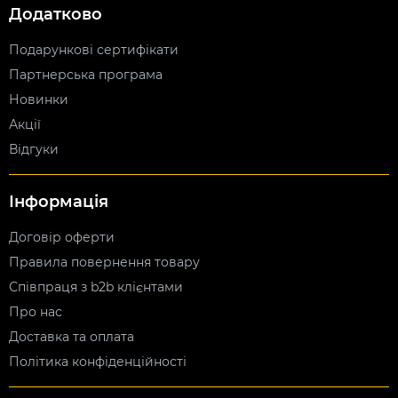
Додатково
Подарункові сертифікати
Партнерська програма
Новинки
Акції
Відгуки
Інформація
Договір оферти
Правила повернення товару
Співпраця з b2b клієнтами
Про нас
Доставка та оплата
Політика конфіденційності