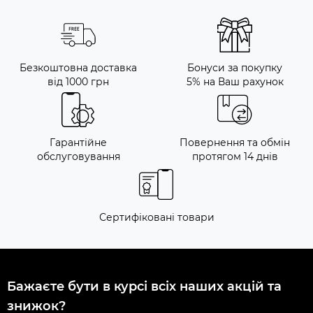
Безкоштовна доставка
Бонуси за покупку
від 1000 грн
5% на Ваш рахунок
Гарантійне
Повернення та обмін
обслуговування
протягом 14 днів
Сертифіковані товари
Бажаєте бути в курсі всіх наших акцій та
знижок?