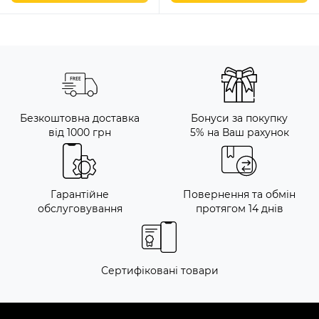
Безкоштовна доставка
Бонуси за покупку
від 1000 грн
5% на Ваш рахунок
Гарантійне
Повернення та обмін
обслуговування
протягом 14 днів
Сертифіковані товари