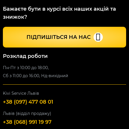
Бажаєте бути в курсі всіх наших акцій та
знижок?
ПІДПИШІТЬСЯ НА НАС
Розклад роботи
Пн-Пт з 10:00 до 18:00,
Сб з 11:00 до 16:00, Нд-вихідний
Kivi Service Львів
+38 (097) 477 08 01
Львів (відділ продажу)
+38 (068) 991 19 97