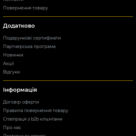
Повернення товару
Додатково
Подарункові сертифікати
Партнерська програма
Новинки
Акції
Відгуки
Інформація
Договір оферти
Правила повернення товару
Співпраця з b2b клієнтами
Про нас