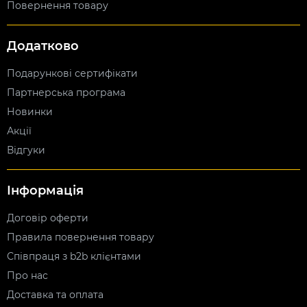
Повернення товару
Додатково
Подарункові сертифікати
Партнерська програма
Новинки
Акції
Відгуки
Інформація
Договір оферти
Правила повернення товару
Співпраця з b2b клієнтами
Про нас
Доставка та оплата