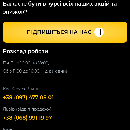
Бажаєте бути в курсі всіх наших акцій та
знижок?
ПІДПИШІТЬСЯ НА НАС
Розклад роботи
Пн-Пт з 10:00 до 18:00,
Сб з 11:00 до 16:00, Нд-вихідний
Kivi Service Львів
+38 (097) 477 08 01
Львів (відділ продажу)
+38 (068) 991 19 97
Київ