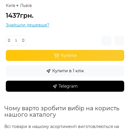
Київ
Львів
1437грн.
Знайшли дешевше?
Купити
Купити в 1 клік
Telegram
Чому варто зробити вибір на користь
нашого каталогу
Всі товари в нашому асортименті виготовляються на