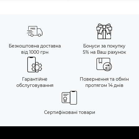
Безкоштовна доставка
Бонуси за покупку
від 1000 грн
5% на Ваш рахунок
Гарантійне
Повернення та обмін
обслуговування
протягом 14 днів
Сертифіковані товари