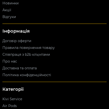
Новинки
Акції
Відгуки
Інформація
Договір оферти
Правила повернення товару
Співпраця з b2b клієнтами
Про нас
Доставка та оплата
Політика конфіденційності
Категорії
Kivi Service
Air Pods