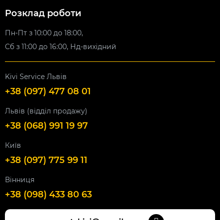
Розклад роботи
Пн-Пт з 10:00 до 18:00,
Сб з 11:00 до 16:00, Нд-вихідний
Kivi Service Львів
+38 (097) 477 08 01
Львів (відділ продажу)
+38 (068) 991 19 97
Київ
+38 (097) 775 99 11
Вінниця
+38 (098) 433 80 63