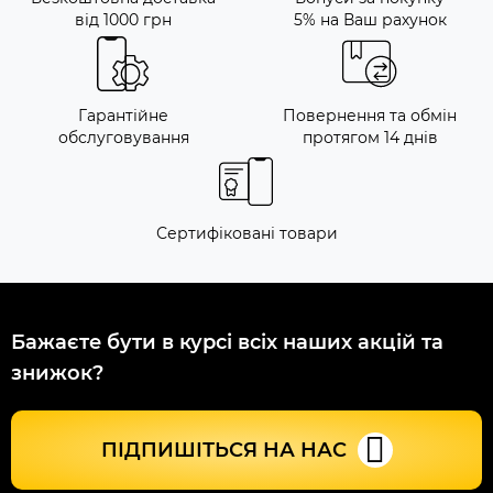
від 1000 грн
5% на Ваш рахунок
Гарантійне
Повернення та обмін
обслуговування
протягом 14 днів
Сертифіковані товари
Бажаєте бути в курсі всіх наших акцій та
знижок?
ПІДПИШІТЬСЯ НА НАС