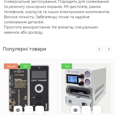
Універсальне застосування: Підходить для склеювання
та ремонту сенсорних екранів, РК-дисплеїв, рамок
телефонів, корпусів та інших електронних компонентів.
Висока точність: Забезпечує точне та надійне
склеювання деталей.
Простота використання: Не вимагає спеціальних
навичок або досвіду.
Популярні товари
Акція
Топ
Топ