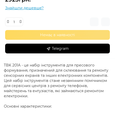
Знайшли дешевше?
Немає в наявності
Telegram
TBK 201A - це набір інструментів для пресового
формування, призначений для склеювання та ремонту
сенсорних екранів та інших електронних компонентів.
Цей набір інструментів стане незамінним помічником
для сервісних центрів з ремонту телефонів,
майстерень та ентузіастів, які займаються ремонтом
електроніки.
Основні характеристики: