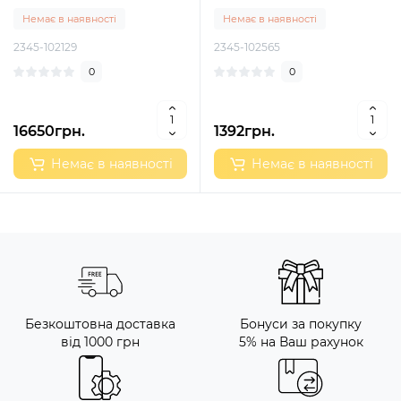
Немає в наявності
Немає в наявності
2345-102129
2345-102565
0
0
16650грн.
1392грн.
Немає в наявності
Немає в наявності
Безкоштовна доставка
Бонуси за покупку
від 1000 грн
5% на Ваш рахунок