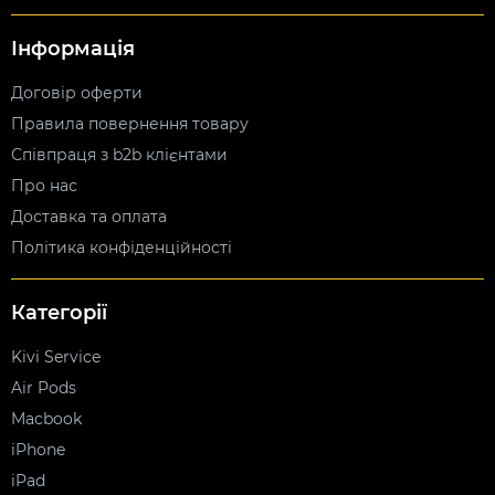
Інформація
Договір оферти
Правила повернення товару
Співпраця з b2b клієнтами
Про нас
Доставка та оплата
Політика конфіденційності
Категорії
Kivi Service
Air Pods
Macbook
iPhone
iPad