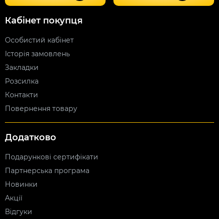
Кабінет покупця
Особистий кабінет
Історія замовлень
Закладки
Розсилка
Контакти
Повернення товару
Додатково
Подарункові сертифікати
Партнерська програма
Новинки
Акції
Відгуки