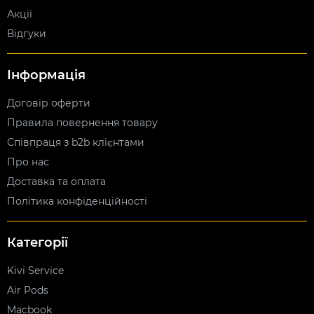
Акції
Відгуки
Інформація
Договір оферти
Правила повернення товару
Співпраця з b2b клієнтами
Про нас
Доставка та оплата
Політика конфіденційності
Категорії
Kivi Service
Air Pods
Macbook