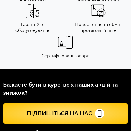
Гарантійне
Повернення та обмін
обслуговування
протягом 14 днів
Сертифіковані товари
Бажаєте бути в курсі всіх наших акцій та
знижок?
ПІДПИШІТЬСЯ НА НАС