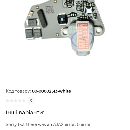
Код товару:
00-00002513-white
0
Інші варіанти:
Sorry but there was an AJAX error: 0 error