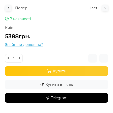
Попер.
Наст.
В наявності
Київ
5388грн.
Знайшли дешевше?
Купити
Купити в 1 клік
Telegram