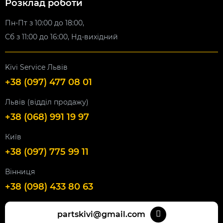
Розклад роботи
Пн-Пт з 10:00 до 18:00,
Сб з 11:00 до 16:00, Нд-вихідний
Kivi Service Львів
+38 (097) 477 08 01
Львів (відділ продажу)
+38 (068) 991 19 97
Київ
+38 (097) 775 99 11
Вінниця
+38 (098) 433 80 63
partskivi@gmail.com