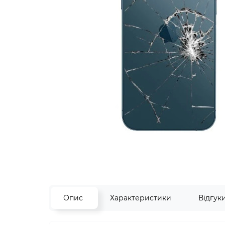
Опис
Характеристики
Відгук