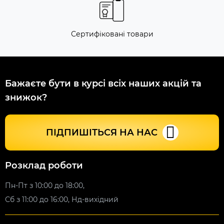
Сертифіковані товари
Бажаєте бути в курсі всіх наших акцій та
знижок?
ПІДПИШІТЬСЯ НА НАС
Розклад роботи
Пн-Пт з 10:00 до 18:00,
Сб з 11:00 до 16:00, Нд-вихідний