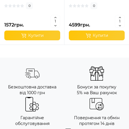
0
0
1572грн.
4599грн.
Купити
Купити
Безкоштовна доставка
Бонуси за покупку
від 1000 грн
5% на Ваш рахунок
Гарантійне
Повернення та обмін
обслуговування
протягом 14 днів