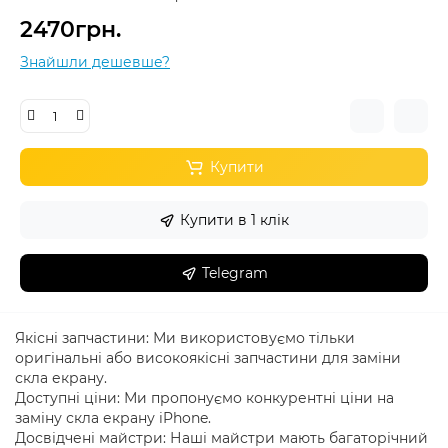
2470грн.
Знайшли дешевше?
Купити
Купити в 1 клік
Telegram
Якісні запчастини: Ми використовуємо тільки
оригінальні або високоякісні запчастини для заміни
скла екрану.
Доступні ціни: Ми пропонуємо конкурентні ціни на
заміну скла екрану iPhone.
Досвідчені майстри: Наші майстри мають багаторічний