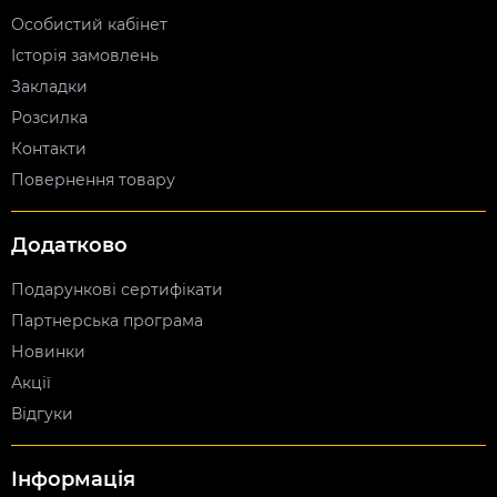
Особистий кабінет
Історія замовлень
Закладки
Розсилка
Контакти
Повернення товару
Додатково
Подарункові сертифікати
Партнерська програма
Новинки
Акції
Відгуки
Інформація