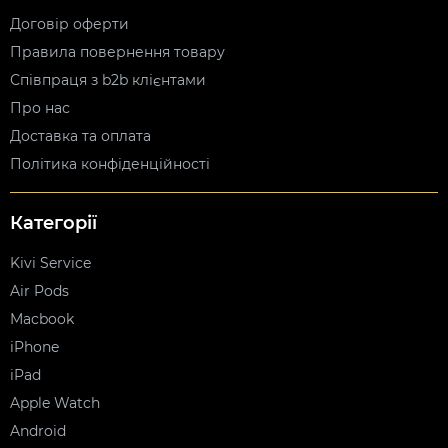
Договір оферти
Правила повернення товару
Співпраця з b2b клієнтами
Про нас
Доставка та оплата
Політика конфіденційності
Категорії
Kivi Service
Air Pods
Macbook
iPhone
iPad
Apple Watch
Android