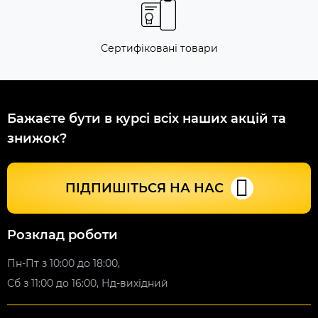
Сертифіковані товари
Бажаєте бути в курсі всіх наших акцій та
знижок?
ПІДПИШІТЬСЯ НА НАС
Розклад роботи
Пн-Пт з 10:00 до 18:00,
Сб з 11:00 до 16:00, Нд-вихідний