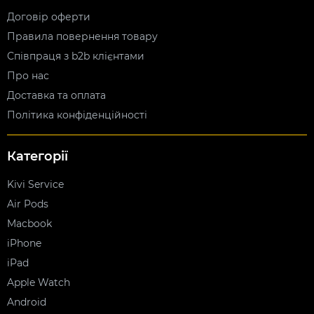
Договір оферти
Правила повернення товару
Співпраця з b2b клієнтами
Про нас
Доставка та оплата
Політика конфіденційності
Категорії
Kivi Service
Air Pods
Macbook
iPhone
iPad
Apple Watch
Android