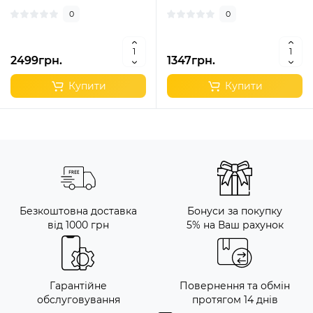
0
0
2499грн.
1347грн.
Купити
Купити
Безкоштовна доставка
Бонуси за покупку
від 1000 грн
5% на Ваш рахунок
Гарантійне
Повернення та обмін
обслуговування
протягом 14 днів