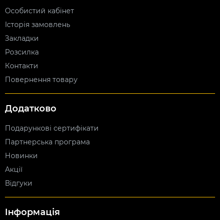
Особистий кабінет
Історія замовлень
Закладки
Розсилка
Контакти
Повернення товару
Додатково
Подарункові сертифікати
Партнерська програма
Новинки
Акції
Відгуки
Інформація