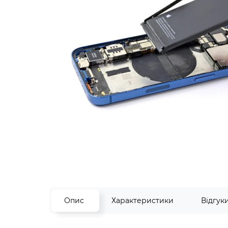
Опис
Характеристики
Відгук