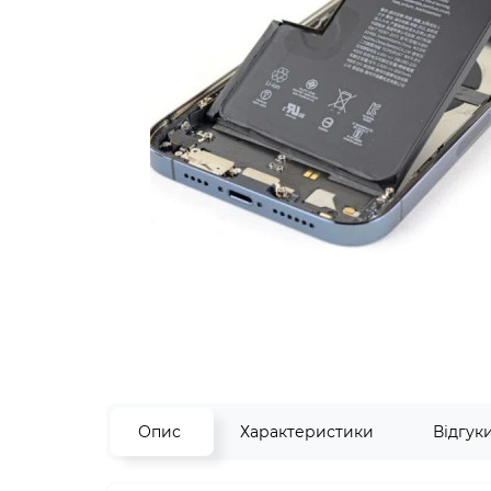
Опис
Характеристики
Відгук