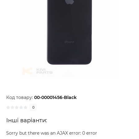
Код товару:
00-00001456-Black
0
Інші варіанти:
Sorry but there was an AJAX error: 0 error