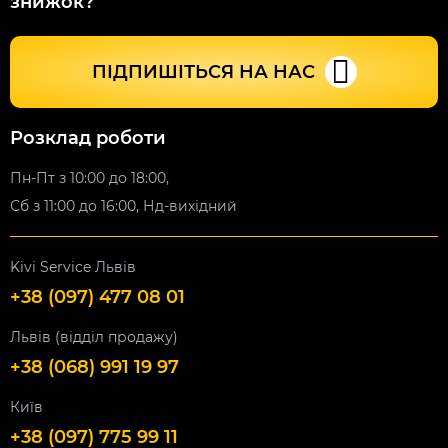
знижок?
ПІДПИШІТЬСЯ НА НАС
Розклад роботи
Пн-Пт з 10:00 до 18:00,
Сб з 11:00 до 16:00, Нд-вихідний
Kivi Service Львів
+38 (097) 477 08 01
Львів (відділ продажу)
+38 (068) 991 19 97
Київ
+38 (097) 775 99 11