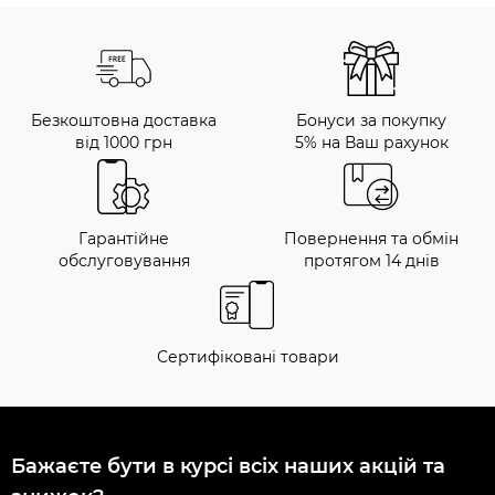
Безкоштовна доставка
Бонуси за покупку
від 1000 грн
5% на Ваш рахунок
Гарантійне
Повернення та обмін
обслуговування
протягом 14 днів
Сертифіковані товари
Бажаєте бути в курсі всіх наших акцій та