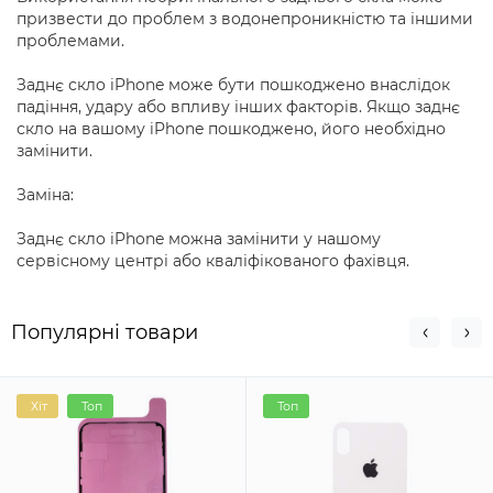
призвести до проблем з водонепроникністю та іншими
проблемами.
Заднє скло iPhone може бути пошкоджено внаслідок
падіння, удару або впливу інших факторів. Якщо заднє
скло на вашому iPhone пошкоджено, його необхідно
замінити.
Заміна:
Заднє скло iPhone можна замінити у нашому
сервісному центрі або кваліфікованого фахівця.
Популярні товари
Хіт
Топ
Топ