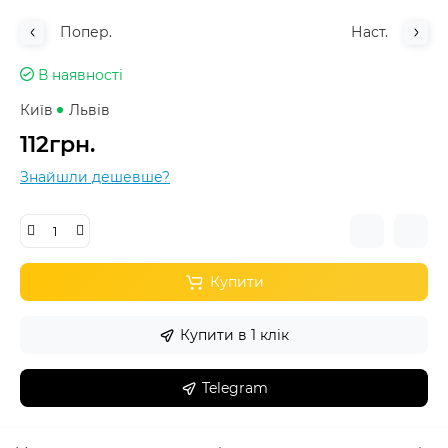
Попер.
Наст.
В наявності
Київ
Львів
112грн.
Знайшли дешевше?
Купити
Купити в 1 клік
Telegram