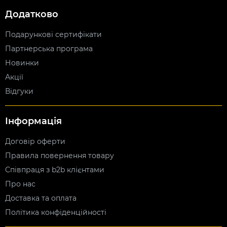
Додатково
Подарункові сертифікати
Партнерська програма
Новинки
Акції
Відгуки
Інформація
Договір оферти
Правила повернення товару
Співпраця з b2b клієнтами
Про нас
Доставка та оплата
Політика конфіденційності