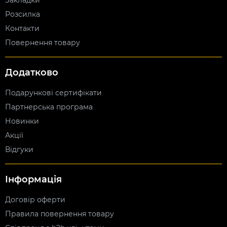
Закладки
Розсилка
Контакти
Повернення товару
Додатково
Подарункові сертифікати
Партнерська програма
Новинки
Акції
Відгуки
Інформація
Договір оферти
Правила повернення товару