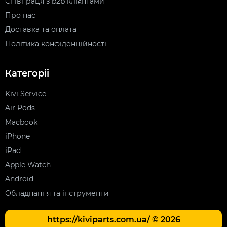
Співпраця з b2b клієнтами
Про нас
Доставка та оплата
Політика конфіденційності
Категорії
Kivi Service
Air Pods
Macbook
iPhone
iPad
Apple Watch
Android
Обладнання та інструменти
https://kiviparts.com.ua/ © 2026