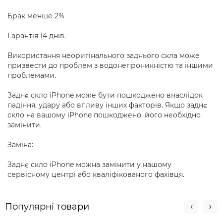
Брак менше 2%
Гарантія 14 днів.
Використання неоригінального заднього скла може
призвести до проблем з водонепроникністю та іншими
проблемами.
Заднє скло iPhone може бути пошкоджено внаслідок
падіння, удару або впливу інших факторів. Якщо заднє
скло на вашому iPhone пошкоджено, його необхідно
замінити.
Заміна:
Заднє скло iPhone можна замінити у нашому
сервісному центрі або кваліфікованого фахівця.
Популярні товари