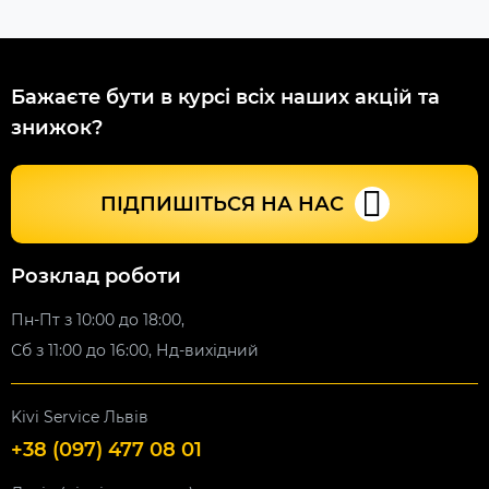
Бажаєте бути в курсі всіх наших акцій та
знижок?
ПІДПИШІТЬСЯ НА НАС
Розклад роботи
Пн-Пт з 10:00 до 18:00,
Сб з 11:00 до 16:00, Нд-вихідний
Kivi Service Львів
+38 (097) 477 08 01