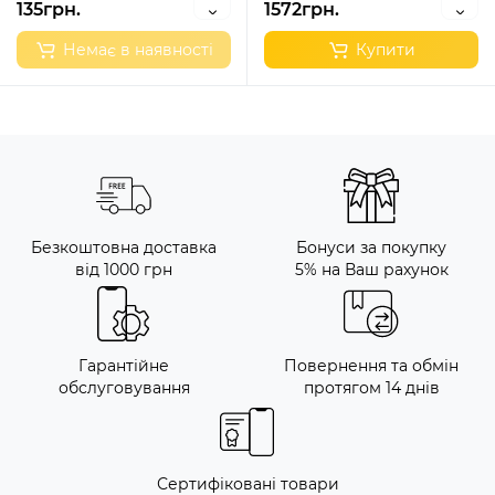
135грн.
1572грн.
Немає в наявності
Купити
Безкоштовна доставка
Бонуси за покупку
від 1000 грн
5% на Ваш рахунок
Гарантійне
Повернення та обмін
обслуговування
протягом 14 днів
Сертифіковані товари