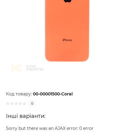
Код товару:
00-00001500-Coral
0
Інші варіанти:
Sorry but there was an AJAX error: 0 error