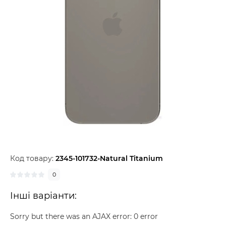
Код товару:
2345-101732-Natural Titanium
0
Інші варіанти:
Sorry but there was an AJAX error: 0 error