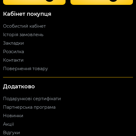
Кабінет покупця
Особистий кабінет
Історія замовлень
Закладки
Розсилка
Контакти
Повернення товару
Додатково
Подарункові сертифікати
Партнерська програма
Новинки
Акції
Відгуки