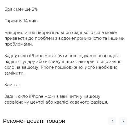
Брак менше 2%
Гарантія 14 днів.
Використання неоригінального заднього скла може
призвести до проблем з водонепроникністю та іншими
проблемами.
Заднє скло iPhone може бути пошкоджено внаслідок
падіння, удару або впливу інших факторів. Якщо заднє
скло на вашому iPhone пошкоджено, його необхідно
замінити.
Заміна:
Заднє скло iPhone можна замінити у нашому
сервісному центрі або кваліфікованого фахівця.
Рекомендовані товари