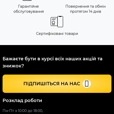
Гарантійне
Повернення та обмін
обслуговування
протягом 14 днів
Сертифіковані товари
Бажаєте бути в курсі всіх наших акцій та
знижок?
ПІДПИШІТЬСЯ НА НАС
Розклад роботи
Пн-Пт з 10:00 до 18:00,