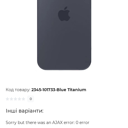
Код товару:
2345-101733-Blue Titanium
0
Інші варіанти:
Sorry but there was an AJAX error: 0 error