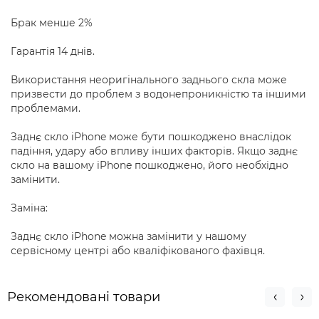
Брак менше 2%
Гарантія 14 днів.
Використання неоригінального заднього скла може
призвести до проблем з водонепроникністю та іншими
проблемами.
Заднє скло iPhone може бути пошкоджено внаслідок
падіння, удару або впливу інших факторів. Якщо заднє
скло на вашому iPhone пошкоджено, його необхідно
замінити.
Заміна:
Заднє скло iPhone можна замінити у нашому
сервісному центрі або кваліфікованого фахівця.
Рекомендовані товари