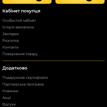
Кабінет покупця
Особистий кабінет
Історія замовлень
Закладки
Розсилка
Контакти
Повернення товару
Додатково
Подарункові сертифікати
Партнерська програма
Новинки
Акції
Відгуки