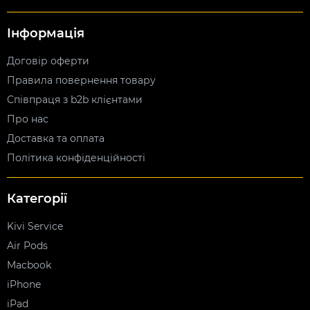
Інформація
Договір оферти
Правила повернення товару
Співпраця з b2b клієнтами
Про нас
Доставка та оплата
Політика конфіденційності
Категорії
Kivi Service
Air Pods
Macbook
iPhone
iPad