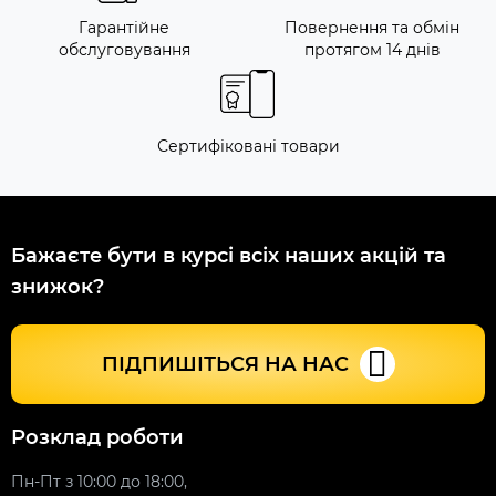
Гарантійне
Повернення та обмін
обслуговування
протягом 14 днів
Сертифіковані товари
Бажаєте бути в курсі всіх наших акцій та
знижок?
ПІДПИШІТЬСЯ НА НАС
Розклад роботи
Пн-Пт з 10:00 до 18:00,