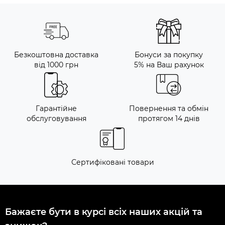
Безкоштовна доставка
Бонуси за покупку
від 1000 грн
5% на Ваш рахунок
Гарантійне
Повернення та обмін
обслуговування
протягом 14 днів
Сертифіковані товари
Бажаєте бути в курсі всіх наших акцій та