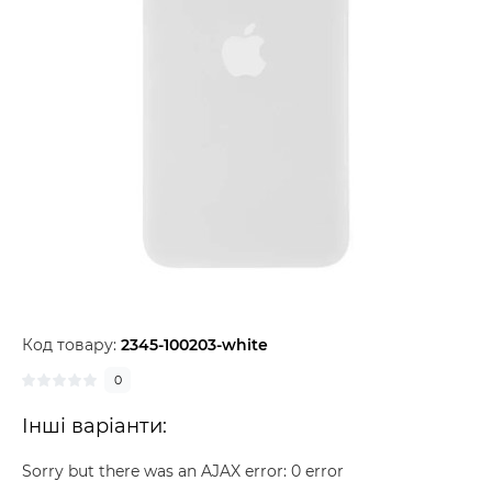
Код товару:
2345-100203-white
0
Інші варіанти:
Sorry but there was an AJAX error: 0 error