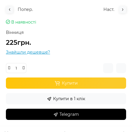
Попер.
Наст.
В наявності
Вінниця
225грн.
Знайшли дешевше?
Купити
Купити в 1 клік
Telegram