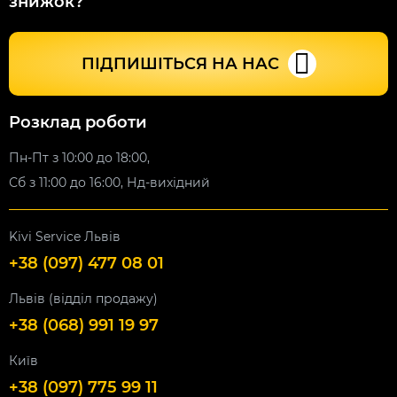
знижок?
ПІДПИШІТЬСЯ НА НАС
Розклад роботи
Пн-Пт з 10:00 до 18:00,
Сб з 11:00 до 16:00, Нд-вихідний
Kivi Service Львів
+38 (097) 477 08 01
Львів (відділ продажу)
+38 (068) 991 19 97
Київ
+38 (097) 775 99 11