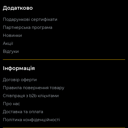
Додатково
Подарункові сертифікати
Партнерська програма
Новинки
Акції
Відгуки
Інформація
Договір оферти
Правила повернення товару
Співпраця з b2b клієнтами
Про нас
Доставка та оплата
Політика конфіденційності