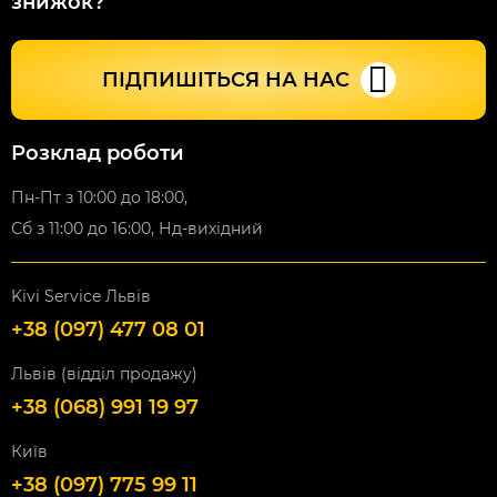
знижок?
ПІДПИШІТЬСЯ НА НАС
Розклад роботи
Пн-Пт з 10:00 до 18:00,
Сб з 11:00 до 16:00, Нд-вихідний
Kivi Service Львів
+38 (097) 477 08 01
Львів (відділ продажу)
+38 (068) 991 19 97
Київ
+38 (097) 775 99 11