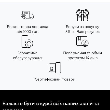
Безкоштовна доставка
Бонуси за покупку
від 1000 грн
5% на Ваш рахунок
Гарантійне
Повернення та обмін
обслуговування
протягом 14 днів
Сертифіковані товари
Бажаєте бути в курсі всіх наших акцій та