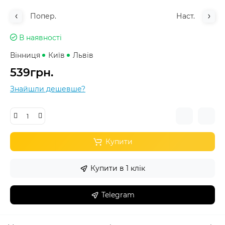
Попер.
Наст.
В наявності
Вінниця
Київ
Львів
539грн.
Знайшли дешевше?
Купити
Купити в 1 клік
Telegram