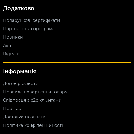
Додатково
Подарункові сертифікати
Партнерська програма
Новинки
Акції
Відгуки
Інформація
Договір оферти
Правила повернення товару
Співпраця з b2b клієнтами
Про нас
Доставка та оплата
Політика конфіденційності