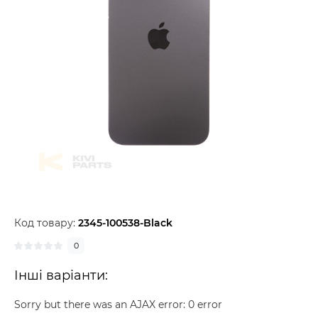
Код товару:
2345-100538-Black
0
Інші варіанти:
Sorry but there was an AJAX error: 0 error