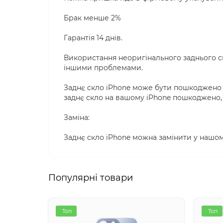
Брак менше 2%
Гарантія 14 днів.
Використання неоригінального заднього с
іншими проблемами.
Заднє скло iPhone може бути пошкоджено в
заднє скло на вашому iPhone пошкоджено, 
Заміна:
Заднє скло iPhone можна замінити у нашом
Популярні товари
Топ
Топ