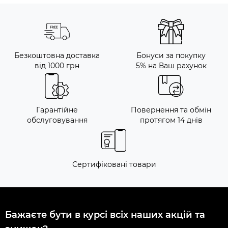
Безкоштовна доставка
Бонуси за покупку
від 1000 грн
5% на Ваш рахунок
Гарантійне
Повернення та обмін
обслуговування
протягом 14 днів
Сертифіковані товари
Бажаєте бути в курсі всіх наших акцій та