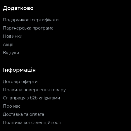
Додатково
Подарункові сертифікати
Партнерська програма
Новинки
Акції
Відгуки
Інформація
Договір оферти
Правила повернення товару
Співпраця з b2b клієнтами
Про нас
Доставка та оплата
Політика конфіденційності