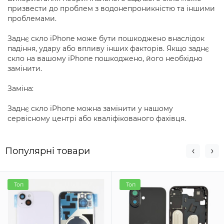
призвести до проблем з водонепроникністю та іншими
проблемами.
Заднє скло iPhone може бути пошкоджено внаслідок
падіння, удару або впливу інших факторів. Якщо заднє
скло на вашому iPhone пошкоджено, його необхідно
замінити.
Заміна:
Заднє скло iPhone можна замінити у нашому
сервісному центрі або кваліфікованого фахівця.
Популярні товари
Топ
Топ