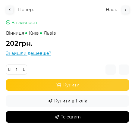
Попер.
Наст.
В наявності
Вінниця
Київ
Львів
202грн.
Знайшли дешевше?
Купити
Купити в 1 клік
Telegram