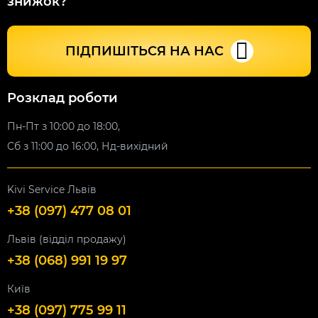
знижок?
ПІДПИШІТЬСЯ НА НАС
Розклад роботи
Пн-Пт з 10:00 до 18:00,
Сб з 11:00 до 16:00, Нд-вихідний
Kivi Service Львів
+38 (097) 477 08 01
Львів (відділ продажу)
+38 (068) 991 19 97
Київ
+38 (097) 775 99 11