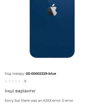
Код товару:
00-00002329-blue
0
Інші варіанти:
Sorry but there was an AJAX error: 0 error