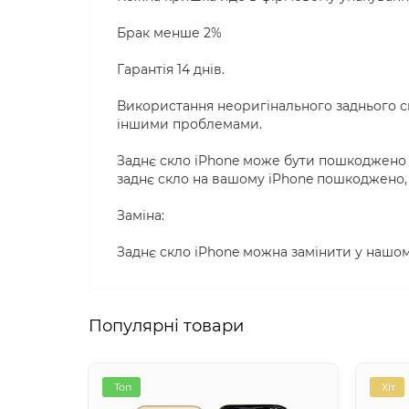
Брак менше 2%
Гарантія 14 днів.
Використання неоригінального заднього с
іншими проблемами.
Заднє скло iPhone може бути пошкоджено в
заднє скло на вашому iPhone пошкоджено, 
Заміна:
Заднє скло iPhone можна замінити у нашом
Популярні товари
Топ
Хіт