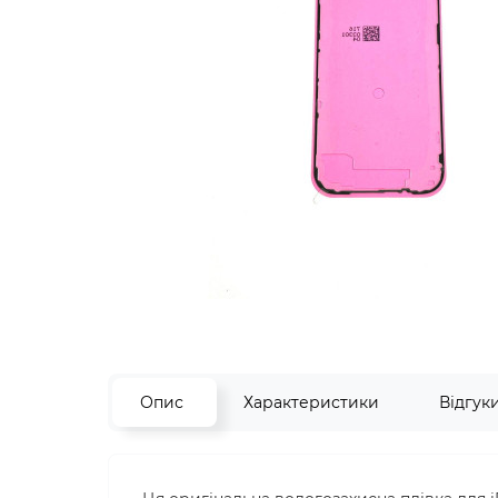
Опис
Характеристики
Відгук