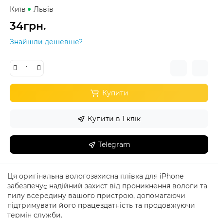
Київ
Львів
34грн.
Знайшли дешевше?
Купити
Купити в 1 клік
Telegram
Ця оригінальна вологозахисна плівка для iPhone
забезпечує надійний захист від проникнення вологи та
пилу всередину вашого пристрою, допомагаючи
підтримувати його працездатність та продовжуючи
термін служби.