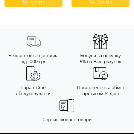
Купити
Купити
Безкоштовна доставка
Бонуси за покупку
від 1000 грн
5% на Ваш рахунок
Гарантійне
Повернення та обмін
обслуговування
протягом 14 днів
Сертифіковані товари