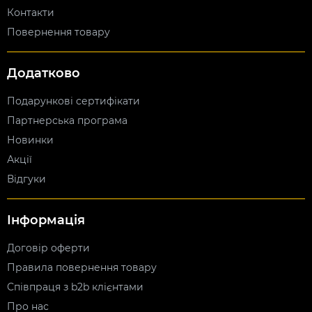
Контакти
Повернення товару
Додатково
Подарункові сертифікати
Партнерська програма
Новинки
Акції
Відгуки
Інформація
Договір оферти
Правила повернення товару
Співпраця з b2b клієнтами
Про нас