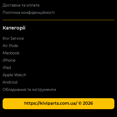
Доставка та оплата
Політика конфіденційності
Категорії
Kivi Service
Air Pods
Macbook
iPhone
iPad
Apple Watch
Android
Обладнання та інструменти
https://kiviparts.com.ua/ © 2026