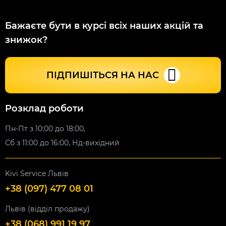
Бажаєте бути в курсі всіх наших акцій та
знижок?
ПІДПИШІТЬСЯ НА НАС
Розклад роботи
Пн-Пт з 10:00 до 18:00,
Сб з 11:00 до 16:00, Нд-вихідний
Kivi Service Львів
+38 (097) 477 08 01
Львів (відділ продажу)
+38 (068) 991 19 97