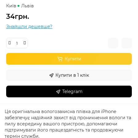
Київ
Львів
34грн.
Знайшли дешевше?
Купити
Купити в 1 клік
Telegram
Ця оригінальна вологозахисна плівка для iPhone
забезпечує надійний захист від проникнення вологи та
пилу всередину вашого пристрою, допомагаючи
підтримувати його працездатність та продовжуючи
термін служби.