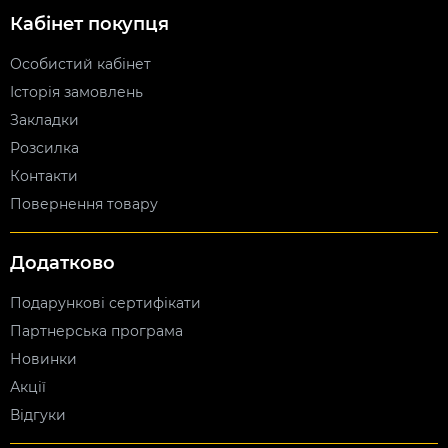
Кабінет покупця
Особистий кабінет
Історія замовлень
Закладки
Розсилка
Контакти
Повернення товару
Додатково
Подарункові сертифікати
Партнерська програма
Новинки
Акції
Відгуки