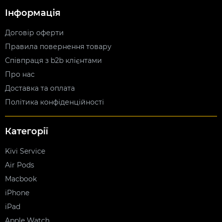
Інформація
Договір оферти
Правила повернення товару
Співпраця з b2b клієнтами
Про нас
Доставка та оплата
Політика конфіденційності
Категорії
Kivi Service
Air Pods
Macbook
iPhone
iPad
Apple Watch