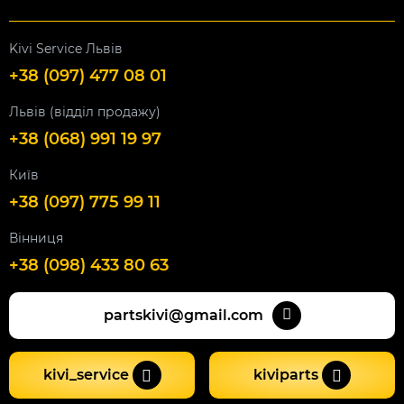
Kivi Service Львів
+38 (097) 477 08 01
Львів (відділ продажу)
+38 (068) 991 19 97
Київ
+38 (097) 775 99 11
Вінниця
+38 (098) 433 80 63
partskivi@gmail.com
kivi_service
kiviparts