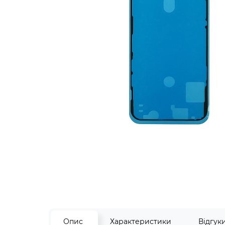
Опис
Характеристики
Відгук