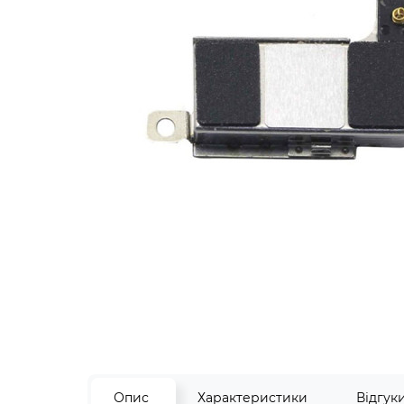
Опис
Характеристики
Відгук