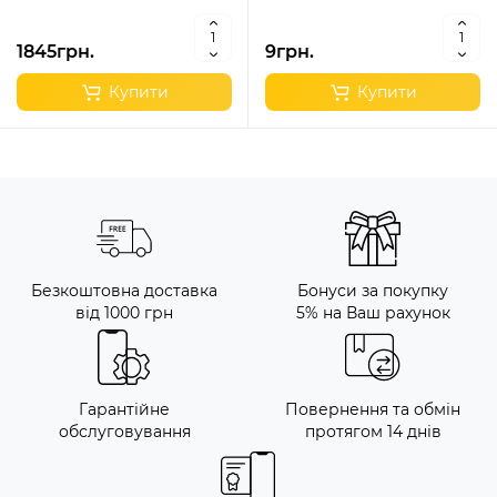
1845грн.
9грн.
Купити
Купити
Безкоштовна доставка
Бонуси за покупку
від 1000 грн
5% на Ваш рахунок
Гарантійне
Повернення та обмін
обслуговування
протягом 14 днів