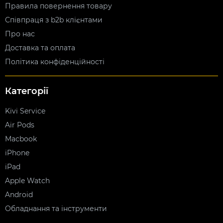
Правила повернення товару
Співпраця з b2b клієнтами
Про нас
Доставка та оплата
Політика конфіденційності
Категорії
Kivi Service
Air Pods
Macbook
iPhone
iPad
Apple Watch
Android
Обладнання та інструменти