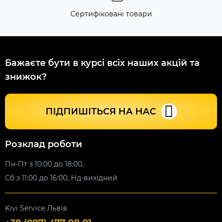
Сертифіковані товари
Бажаєте бути в курсі всіх наших акцій та
знижок?
ПІДПИШІТЬСЯ НА НАС
Розклад роботи
Пн-Пт з 10:00 до 18:00,
Сб з 11:00 до 16:00, Нд-вихідний
Kivi Service Львів