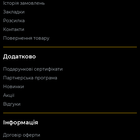
Історія замовлень
Закладки
Розсилка
Контакти
Повернення товару
Додатково
Подарункові сертифікати
Партнерська програма
Новинки
Акції
Відгуки
Інформація
Договір оферти