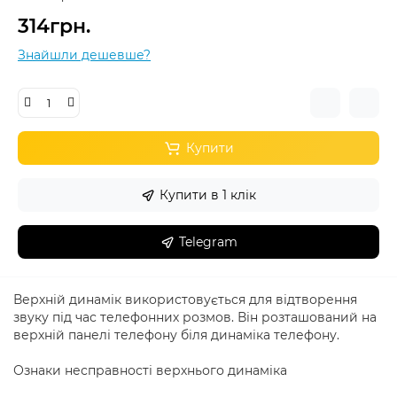
314грн.
Знайшли дешевше?
Купити
Купити в 1 клік
Telegram
Верхній динамік використовується для відтворення
звуку під час телефонних розмов. Він розташований на
верхній панелі телефону біля динаміка телефону.
Ознаки несправності верхнього динаміка