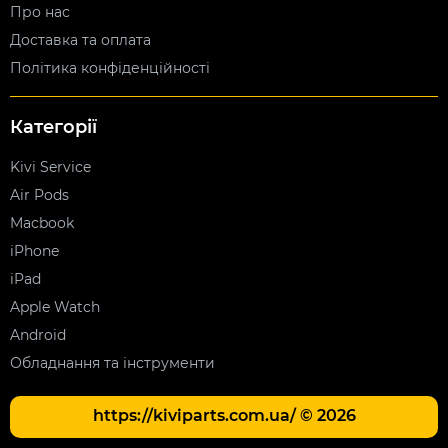
Про нас
Доставка та оплата
Політика конфіденційності
Категорії
Kivi Service
Air Pods
Macbook
iPhone
iPad
Apple Watch
Android
Обладнання та інструменти
https://kiviparts.com.ua/ © 2026