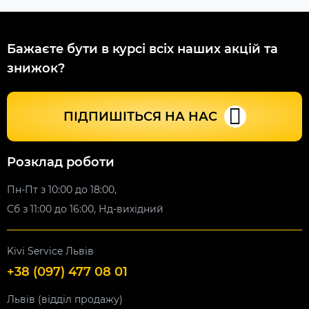
Бажаєте бути в курсі всіх наших акцій та
знижок?
ПІДПИШІТЬСЯ НА НАС
Розклад роботи
Пн-Пт з 10:00 до 18:00,
Сб з 11:00 до 16:00, Нд-вихідний
Kivi Service Львів
+38 (097) 477 08 01
Львів (відділ продажу)