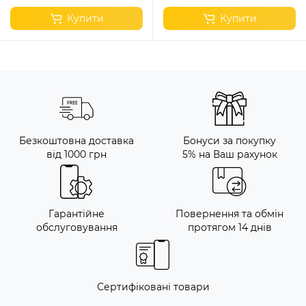
Купити
Купити
Безкоштовна доставка
Бонуси за покупку
від 1000 грн
5% на Ваш рахунок
Гарантійне
Повернення та обмін
обслуговування
протягом 14 днів
Сертифіковані товари