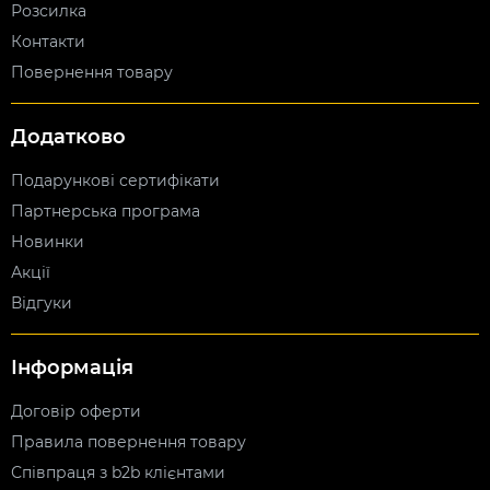
Розсилка
Контакти
Повернення товару
Додатково
Подарункові сертифікати
Партнерська програма
Новинки
Акції
Відгуки
Інформація
Договір оферти
Правила повернення товару
Співпраця з b2b клієнтами