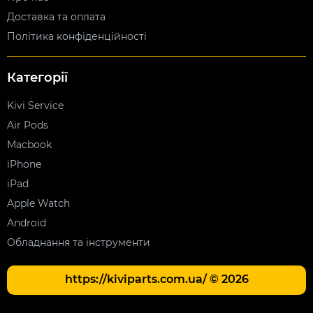
Доставка та оплата
Політика конфіденційності
Категорії
Kivi Service
Air Pods
Macbook
iPhone
iPad
Apple Watch
Android
Обладнання та інструменти
https://kiviparts.com.ua/ © 2026