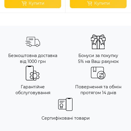
Купити
Купити
Безкоштовна доставка
Бонуси за покупку
від 1000 грн
5% на Ваш рахунок
Гарантійне
Повернення та обмін
обслуговування
протягом 14 днів
Сертифіковані товари