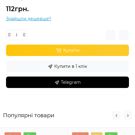
112грн.
Знайшли дешевше?
Купити
Купити в 1 клік
Telegram
Популярні товари