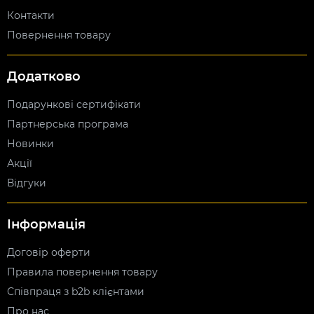
Контакти
Повернення товару
Додатково
Подарункові сертифікати
Партнерська програма
Новинки
Акції
Відгуки
Інформація
Договір оферти
Правила повернення товару
Співпраця з b2b клієнтами
Про нас