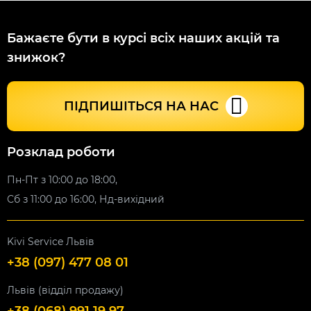
Бажаєте бути в курсі всіх наших акцій та
знижок?
ПІДПИШІТЬСЯ НА НАС
Розклад роботи
Пн-Пт з 10:00 до 18:00,
Сб з 11:00 до 16:00, Нд-вихідний
Kivi Service Львів
+38 (097) 477 08 01
Львів (відділ продажу)