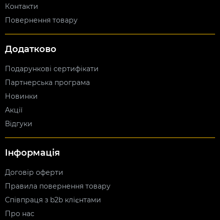
Контакти
Повернення товару
Додатково
Подарункові сертифікати
Партнерська програма
Новинки
Акції
Відгуки
Інформація
Договір оферти
Правила повернення товару
Співпраця з b2b клієнтами
Про нас