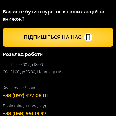
Бажаєте бути в курсі всіх наших акцій та
знижок?
ПІДПИШІТЬСЯ НА НАС
Розклад роботи
Пн-Пт з 10:00 до 18:00,
Сб з 11:00 до 16:00, Нд-вихідний
Kivi Service Львів
+38 (097) 477 08 01
Львів (відділ продажу)
+38 (068) 991 19 97