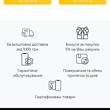
Купити
Купити
Безкоштовна доставка
Бонуси за покупку
від 1000 грн
5% на Ваш рахунок
Гарантійне
Повернення та обмін
обслуговування
протягом 14 днів
Сертифіковані товари